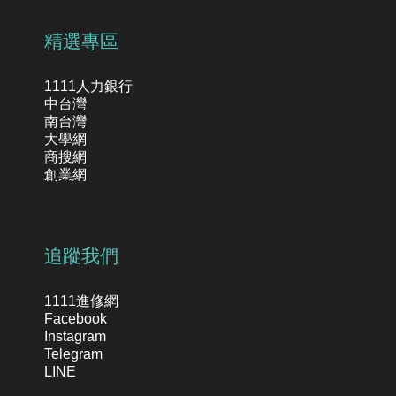
精選專區
1111人力銀行
中台灣
南台灣
大學網
商搜網
創業網
追蹤我們
1111進修網
Facebook
Instagram
Telegram
LINE