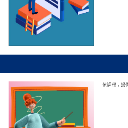
依課程，提