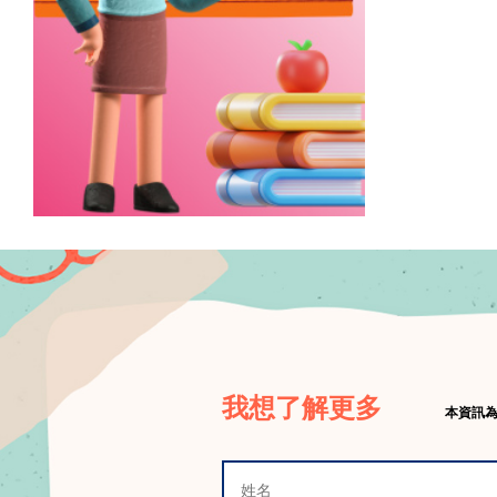
我想了解更多
本資訊