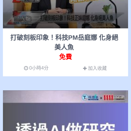
打破刻板印象！科技PM岳庭娜 化身絕
美人魚
免費
0小時4分
加入收藏